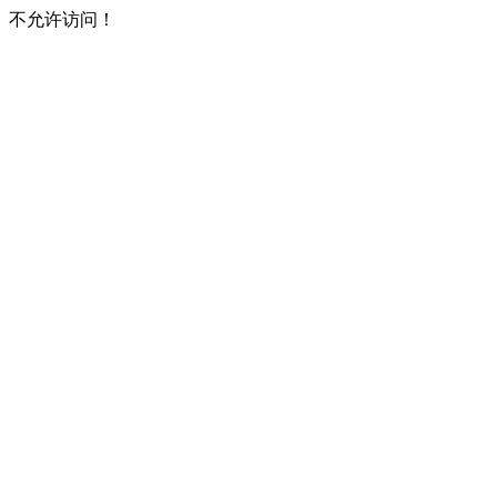
不允许访问！