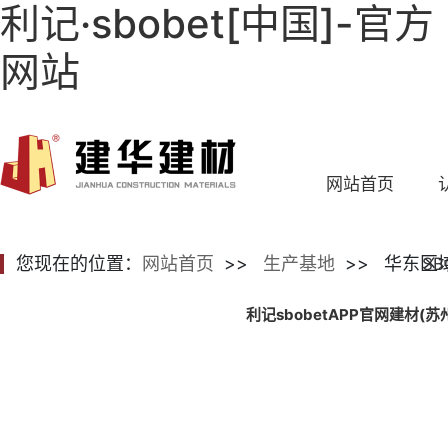
利记·sbobet[中国]-官方
网站
网站首页
您现在的位置：
网站首页
>>
生产基地
>> 华东区
SB
利记sbobetAPP官网建材(