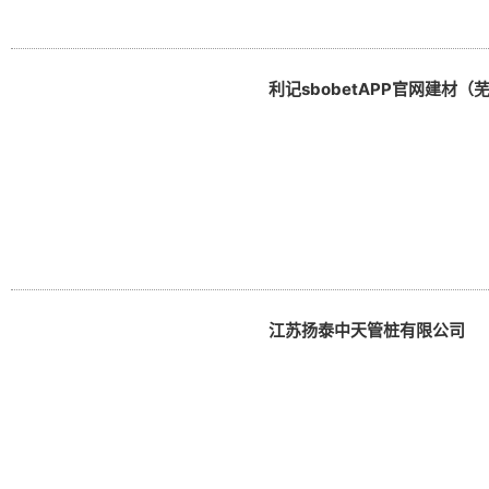
利记sbobetAPP官网建材
江苏扬泰中天管桩有限公司